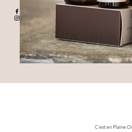
C'est en Plaine O