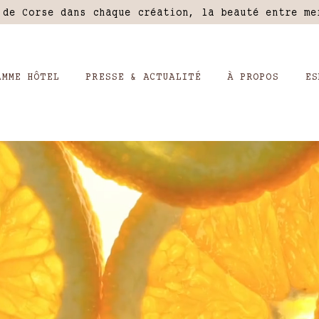
 de Corse dans chaque création, la beauté entre m
AMME HÔTEL
PRESSE & ACTUALITÉ
À PROPOS
ES