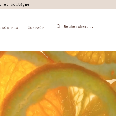
er et montagne
PACE PRO
CONTACT