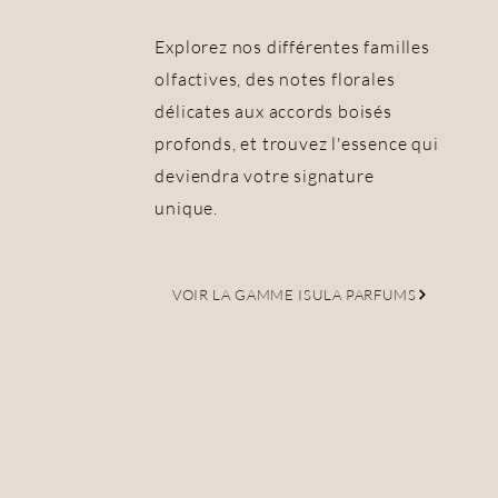
Explorez nos différentes familles
olfactives, des notes florales
délicates aux accords boisés
profonds, et trouvez l'essence qui
deviendra votre signature
unique.
VOIR LA GAMME ISULA PARFUMS