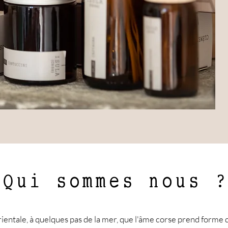
Qui sommes nous ?
rientale, à quelques pas de la mer, que l'âme corse prend forme 