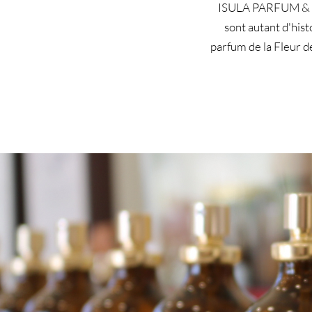
ISULA PARFUM & CA
sont autant d'hist
parfum de la Fleur d