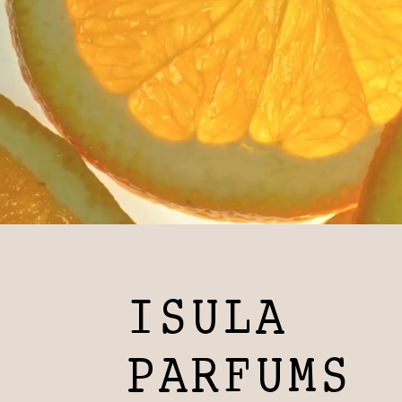
ISULA
PARFUMS