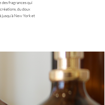
 des fragrances qui
s créations, du doux
à jusqu'à New York et