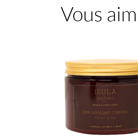
Vous aim