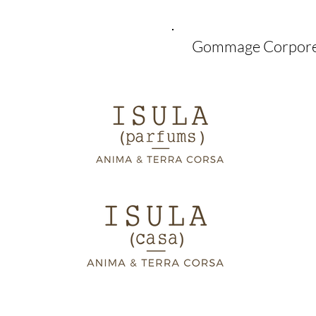
Gommage Corpore