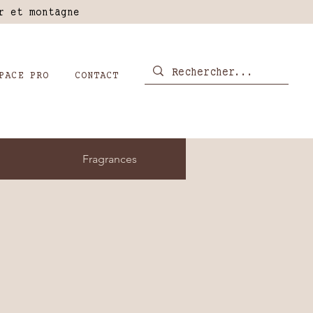
er et montagne
PACE PRO
CONTACT
Fragrances