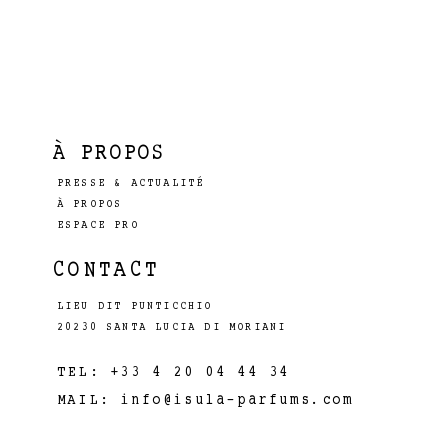
À PROPOS
PRESSE & ACTUALITÉ
À PROPOS
ESPACE PRO
CONTACT
LIEU DIT PUNTICCHIO
20230 SANTA LUCIA DI MORIANI
TEL: +33 4 20 04 44 34
MAIL:
info@isula-parfums.com