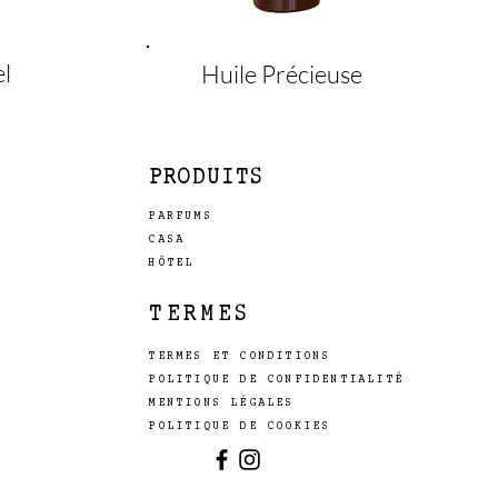
l
Huile Précieuse
PRODUITS
PARFUMS
CASA
HÔTEL
TERMES
TERMES ET CONDITIONS
POLITIQUE DE CONFIDENTIALITÉ
MENTIONS LÉGALES
POLITIQUE DE COOKIES