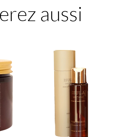
erez aussi