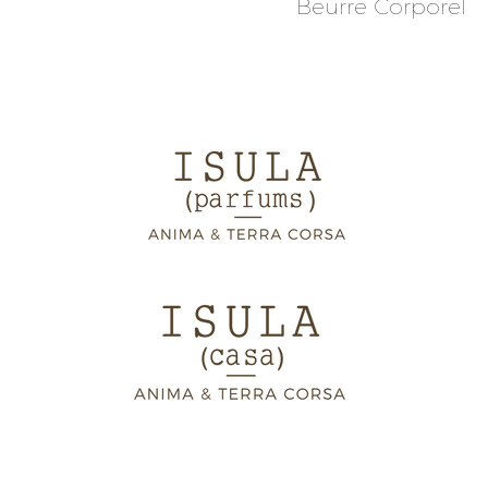
Beurre Corporel