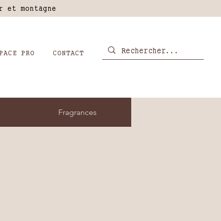
er et montagne
PACE PRO
CONTACT
Fragrances