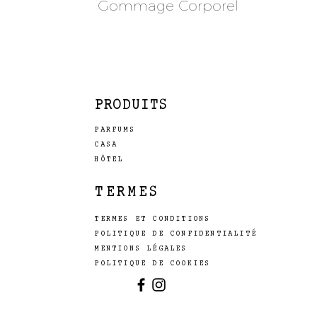
Gommage Corporel
PRODUITS
PARFUMS
CASA
HÔTEL
TERMES
TERMES ET CONDITIONS
POLITIQUE DE CONFIDENTIALITÉ
MENTIONS LÉGALES
POLITIQUE DE COOKIES