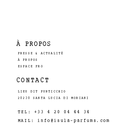
À PROPOS
PRESSE & ACTUALITÉ
À PROPOS
ESPACE PRO
CONTACT
LIEU DIT PUNTICCHIO
20230 SANTA LUCIA DI MORIANI
TEL: +33 4 20 04 44 34
MAIL:
info@isula-parfums.com