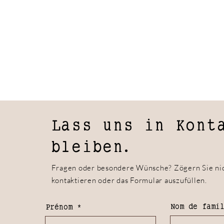
Lass uns in Kont
bleiben.
Fragen oder besondere Wünsche? Zögern Sie nic
kontaktieren oder das Formular auszufüllen.
Nom de fami
Prénom