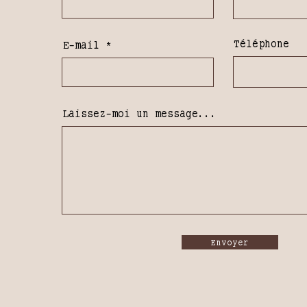
Téléphone
E-mail
Laissez-moi un message...
Envoyer