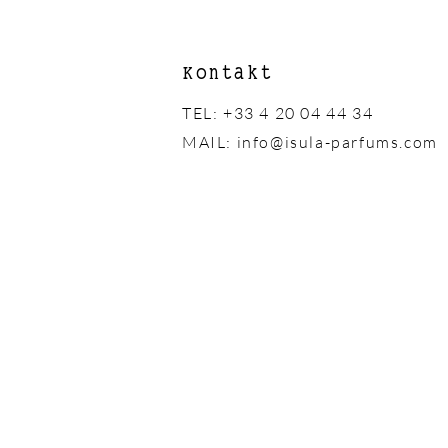
Kontakt
TEL: +33 4 20 04 44 34
MAIL:
info@isula-parfums.com