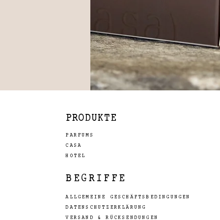
PRODUKTE
PARFUMS
CASA
HOTEL
BEGRIFFE
ALLGEMEINE GESCHÄFTSBEDINGUNGEN
DATENSCHUTZERKLÄRUNG
VERSAND & RÜCKSENDUNGEN