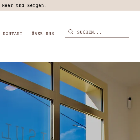
 Meer und Bergen.
KONTAKT
ÜBER UNS