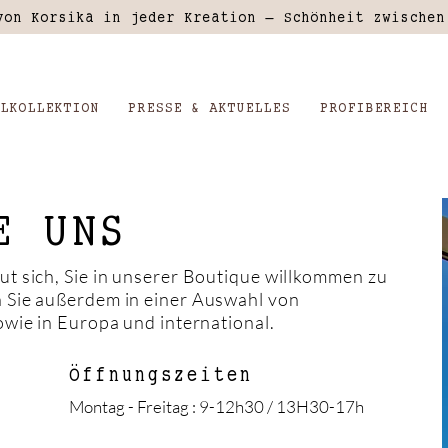
von Korsika in jeder Kreation – Schönheit zwischen
ELKOLLEKTION
PRESSE & AKTUELLES
PROFIBEREICH
E UNS
ut sich, Sie in unserer Boutique willkommen zu
 Sie außerdem in einer Auswahl von
owie in Europa und international.
Öffnungszeiten
Montag - Freitag : 9-12h30 / 13H30-17h ​​