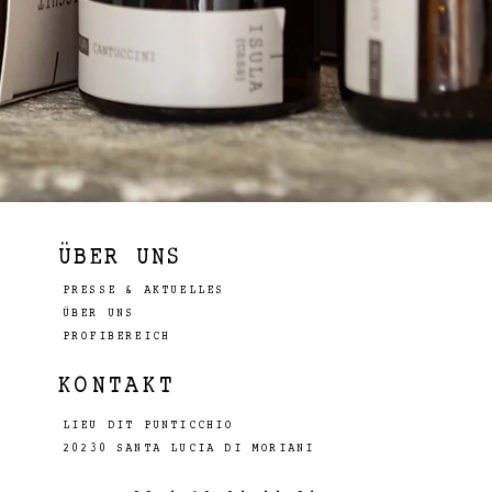
ÜBER UNS
PRESSE & AKTUELLES
ÜBER UNS
PROFIBEREICH
KONTAKT
LIEU DIT PUNTICCHIO
20230 SANTA LUCIA DI MORIANI