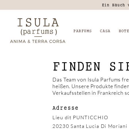
Ein Hauch 
PARFUMS
CASA
HOT
FINDEN SI
Das Team von Isula Parfums fre
heißen. Unsere Produkte finden
Verkaufsstellen in Frankreich s
Adresse
Lieu dit PUNTICCHIO
20230 Santa Lucia Di Moriani