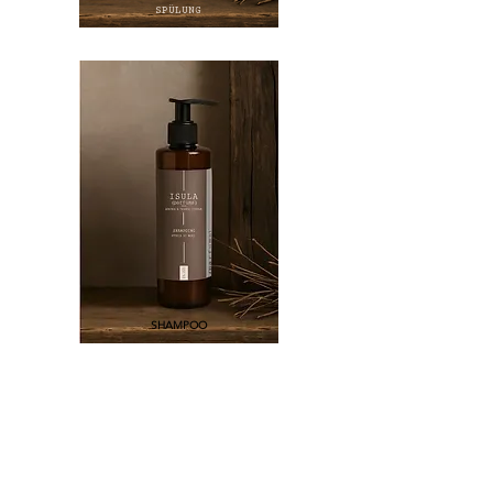
SPÜLUNG
SHAMPOO