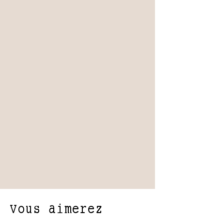
Vous aimerez