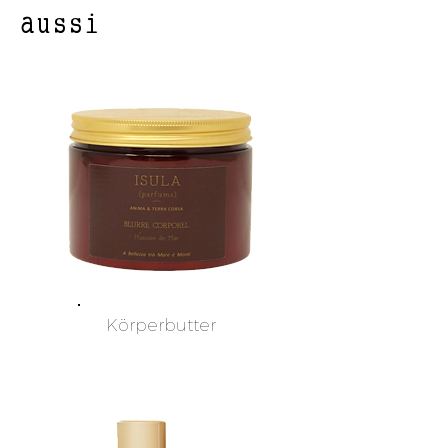
aussi
Körperbutter