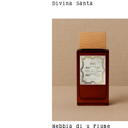
Divina Santa
Nebbia di u Fiume