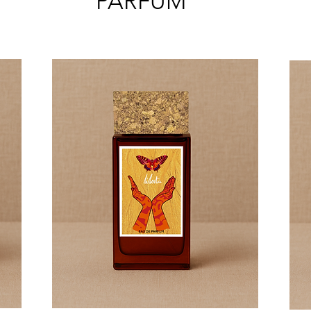
PARFUM