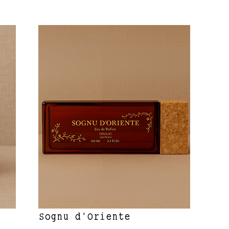
Sognu d'Oriente