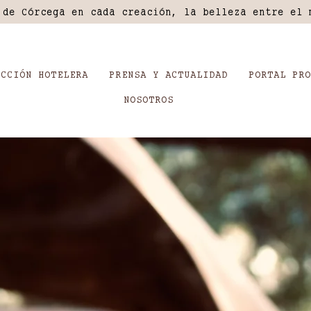
 de Córcega en cada creación, la belleza entre el 
ECCIÓN HOTELERA
PRENSA Y ACTUALIDAD
PORTAL PRO
NOSOTROS