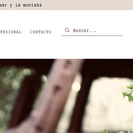
mar y la montaña
FESIONAL
CONTACTO