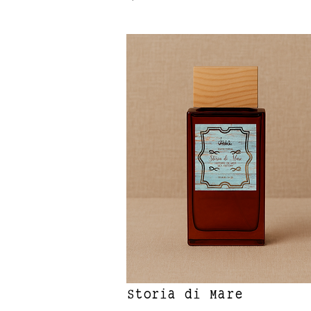
Storia di Mare