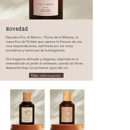
Novedad
Descubra Fior di Matinu – Flores de la Mañana, la
nueva Eau de Toilette que captura la frescura de una
rosa resplandeciente, sublimada por las notas
aromáticas y luminosas de la bergamota.
Una fragancia delicada y elegante, inspirada en la
serenidad de un jardín al amanecer, cuando las flores
despiertan bajo los primeros rayos del sol.
Más información